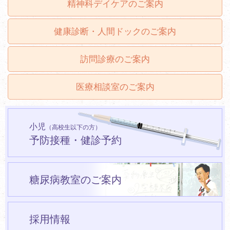
精神科デイケアのご案内
健康診断・人間ドックのご案内
訪問診療のご案内
医療相談室のご案内
小児
（高校生以下の方）
予防接種・健診予約
糖尿病教室のご案内
採用情報